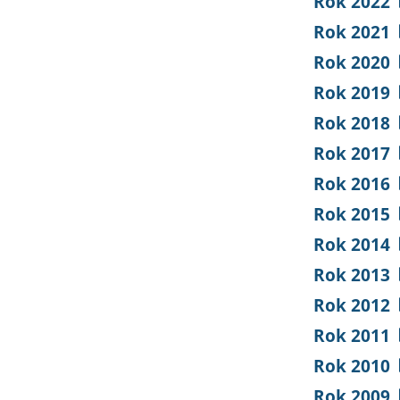
Rok 2022
Rok 2021
Rok 2020
Rok 2019
Rok 2018
Rok 2017
Rok 2016
Rok 2015
Rok 2014
Rok 2013
Rok 2012
Rok 2011
Rok 2010
Rok 2009