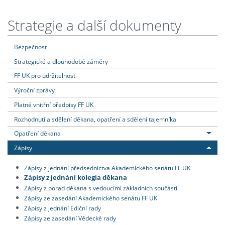
Strategie a další dokumenty
Bezpečnost
Strategické a dlouhodobé záměry
FF UK pro udržitelnost
Výroční zprávy
Platné vnitřní předpisy FF UK
Rozhodnutí a sdělení děkana, opatření a sdělení tajemníka
Opatření děkana
Zápisy
Zápisy z jednání předsednictva Akademického senátu FF UK
Zápisy z jednání kolegia děkana
Zápisy z porad děkana s vedoucími základních součástí
Zápisy ze zasedání Akademického senátu FF UK
Zápisy z jednání Ediční rady
Zápisy ze zasedání Vědecké rady