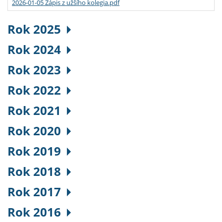
2026-01-05 Zápis z užšího kolegia.pdf
Rok 2025
Rok 2024
Rok 2023
Rok 2022
Rok 2021
Rok 2020
Rok 2019
Rok 2018
Rok 2017
Rok 2016