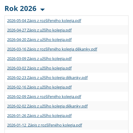
Rok 2026
2026-05-04 Zápis z rozšířeného kolegia.pdf
2026-04-27 Zápis z užšího kolegia.pdf
2026-04-20 Zápis z užšího kolegia.pdf
2026-03-16 Zápis z rozšířeného kolegia děkanky.pdf
2026-03-09 Zápis z užšího kolegia.pdf
2026-03-02 Zápis z užšího kolegia.pdf
2026-02-23 Zápis z užšího kolegia děkanky.pdf
2026-02-16 Zápis z užšího kolegia.pdf
2026-02-09 Zápis z rozšířeného kolegia.pdf
2026-02-02 Zápis z užšího kolegia děkanky.pdf
2026-01-26 Zápis z užšího kolegia.pdf
2026-01-12 Zápis z rozšířeného kolegia.pdf