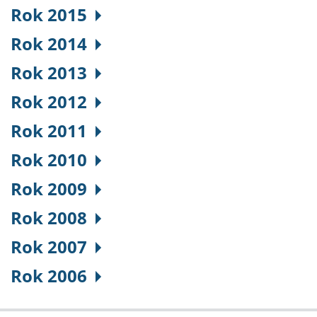
Rok 2015
Rok 2014
Rok 2013
Rok 2012
Rok 2011
Rok 2010
Rok 2009
Rok 2008
Rok 2007
Rok 2006