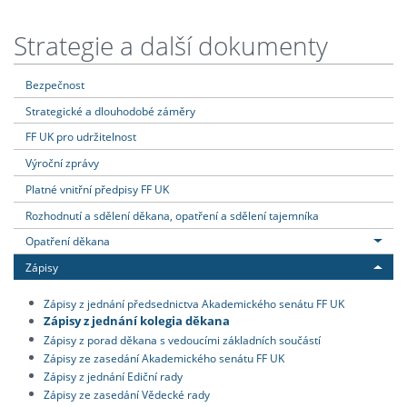
Strategie a další dokumenty
Bezpečnost
Strategické a dlouhodobé záměry
FF UK pro udržitelnost
Výroční zprávy
Platné vnitřní předpisy FF UK
Rozhodnutí a sdělení děkana, opatření a sdělení tajemníka
Opatření děkana
Zápisy
Zápisy z jednání předsednictva Akademického senátu FF UK
Zápisy z jednání kolegia děkana
Zápisy z porad děkana s vedoucími základních součástí
Zápisy ze zasedání Akademického senátu FF UK
Zápisy z jednání Ediční rady
Zápisy ze zasedání Vědecké rady