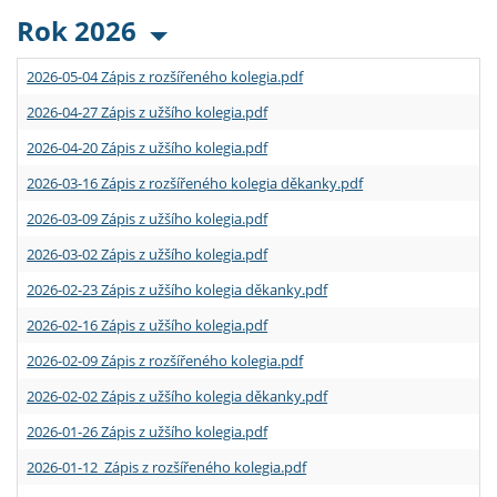
Rok 2026
2026-05-04 Zápis z rozšířeného kolegia.pdf
2026-04-27 Zápis z užšího kolegia.pdf
2026-04-20 Zápis z užšího kolegia.pdf
2026-03-16 Zápis z rozšířeného kolegia děkanky.pdf
2026-03-09 Zápis z užšího kolegia.pdf
2026-03-02 Zápis z užšího kolegia.pdf
2026-02-23 Zápis z užšího kolegia děkanky.pdf
2026-02-16 Zápis z užšího kolegia.pdf
2026-02-09 Zápis z rozšířeného kolegia.pdf
2026-02-02 Zápis z užšího kolegia děkanky.pdf
2026-01-26 Zápis z užšího kolegia.pdf
2026-01-12 Zápis z rozšířeného kolegia.pdf