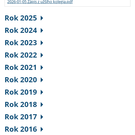
2026-01-05 Zápis z užšího kolegia.pdf
Rok 2025
Rok 2024
Rok 2023
Rok 2022
Rok 2021
Rok 2020
Rok 2019
Rok 2018
Rok 2017
Rok 2016