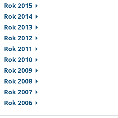
Rok 2015
Rok 2014
Rok 2013
Rok 2012
Rok 2011
Rok 2010
Rok 2009
Rok 2008
Rok 2007
Rok 2006