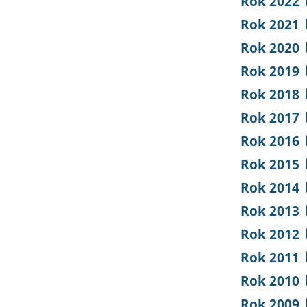
Rok 2022
Rok 2021
Rok 2020
Rok 2019
Rok 2018
Rok 2017
Rok 2016
Rok 2015
Rok 2014
Rok 2013
Rok 2012
Rok 2011
Rok 2010
Rok 2009