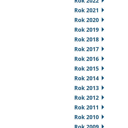
Rok 2022
Rok 2021
Rok 2020
Rok 2019
Rok 2018
Rok 2017
Rok 2016
Rok 2015
Rok 2014
Rok 2013
Rok 2012
Rok 2011
Rok 2010
Rok 2009