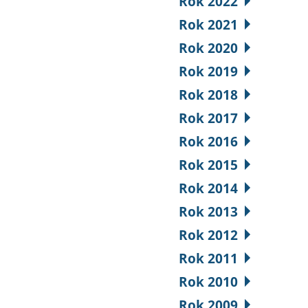
Rok 2022
Rok 2021
Rok 2020
Rok 2019
Rok 2018
Rok 2017
Rok 2016
Rok 2015
Rok 2014
Rok 2013
Rok 2012
Rok 2011
Rok 2010
Rok 2009