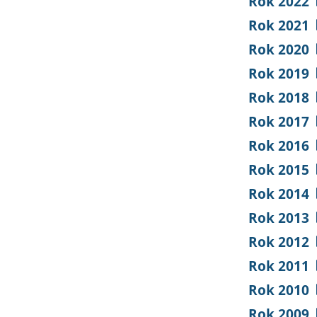
Rok 2022
Rok 2021
Rok 2020
Rok 2019
Rok 2018
Rok 2017
Rok 2016
Rok 2015
Rok 2014
Rok 2013
Rok 2012
Rok 2011
Rok 2010
Rok 2009