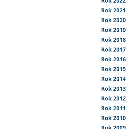
Rok 2022
Rok 2021
Rok 2020
Rok 2019
Rok 2018
Rok 2017
Rok 2016
Rok 2015
Rok 2014
Rok 2013
Rok 2012
Rok 2011
Rok 2010
Rok 2009