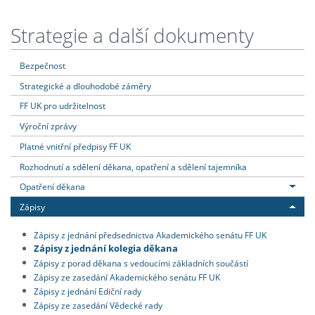
Strategie a další dokumenty
Bezpečnost
Strategické a dlouhodobé záměry
FF UK pro udržitelnost
Výroční zprávy
Platné vnitřní předpisy FF UK
Rozhodnutí a sdělení děkana, opatření a sdělení tajemníka
Opatření děkana
Zápisy
Zápisy z jednání předsednictva Akademického senátu FF UK
Zápisy z jednání kolegia děkana
Zápisy z porad děkana s vedoucími základních součástí
Zápisy ze zasedání Akademického senátu FF UK
Zápisy z jednání Ediční rady
Zápisy ze zasedání Vědecké rady