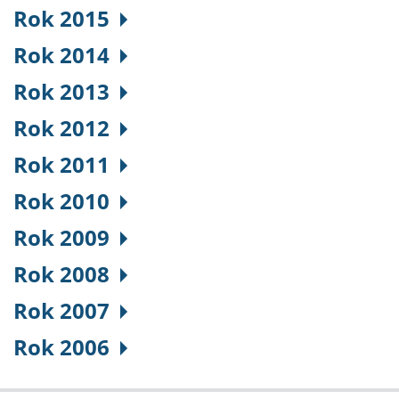
Rok 2015
Rok 2014
Rok 2013
Rok 2012
Rok 2011
Rok 2010
Rok 2009
Rok 2008
Rok 2007
Rok 2006