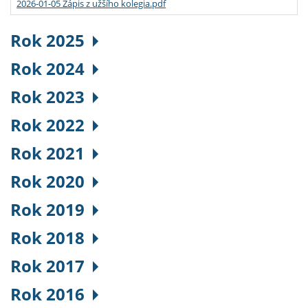
2026-01-05 Zápis z užšího kolegia.pdf
Rok 2025
Rok 2024
Rok 2023
Rok 2022
Rok 2021
Rok 2020
Rok 2019
Rok 2018
Rok 2017
Rok 2016