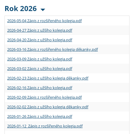
Rok 2026
2026-05-04 Zápis z rozšířeného kolegia.pdf
2026-04-27 Zápis z užšího kolegia.pdf
2026-04-20 Zápis z užšího kolegia.pdf
2026-03-16 Zápis z rozšířeného kolegia děkanky.pdf
2026-03-09 Zápis z užšího kolegia.pdf
2026-03-02 Zápis z užšího kolegia.pdf
2026-02-23 Zápis z užšího kolegia děkanky.pdf
2026-02-16 Zápis z užšího kolegia.pdf
2026-02-09 Zápis z rozšířeného kolegia.pdf
2026-02-02 Zápis z užšího kolegia děkanky.pdf
2026-01-26 Zápis z užšího kolegia.pdf
2026-01-12 Zápis z rozšířeného kolegia.pdf