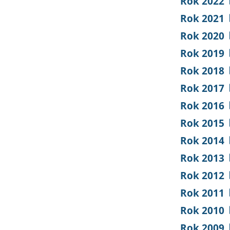
Rok 2022
Rok 2021
Rok 2020
Rok 2019
Rok 2018
Rok 2017
Rok 2016
Rok 2015
Rok 2014
Rok 2013
Rok 2012
Rok 2011
Rok 2010
Rok 2009