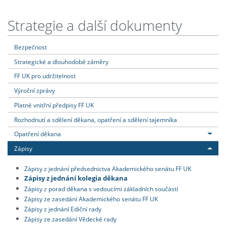
Strategie a další dokumenty
Bezpečnost
Strategické a dlouhodobé záměry
FF UK pro udržitelnost
Výroční zprávy
Platné vnitřní předpisy FF UK
Rozhodnutí a sdělení děkana, opatření a sdělení tajemníka
Opatření děkana
Zápisy
Zápisy z jednání předsednictva Akademického senátu FF UK
Zápisy z jednání kolegia děkana
Zápisy z porad děkana s vedoucími základních součástí
Zápisy ze zasedání Akademického senátu FF UK
Zápisy z jednání Ediční rady
Zápisy ze zasedání Vědecké rady