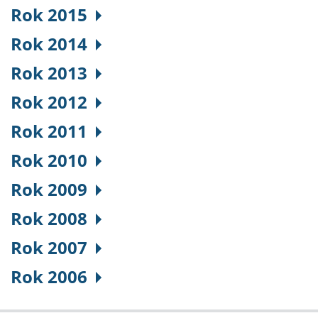
Rok 2015
Rok 2014
Rok 2013
Rok 2012
Rok 2011
Rok 2010
Rok 2009
Rok 2008
Rok 2007
Rok 2006