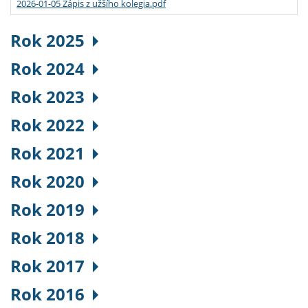
2026-01-05 Zápis z užšího kolegia.pdf
Rok 2025
Rok 2024
Rok 2023
Rok 2022
Rok 2021
Rok 2020
Rok 2019
Rok 2018
Rok 2017
Rok 2016