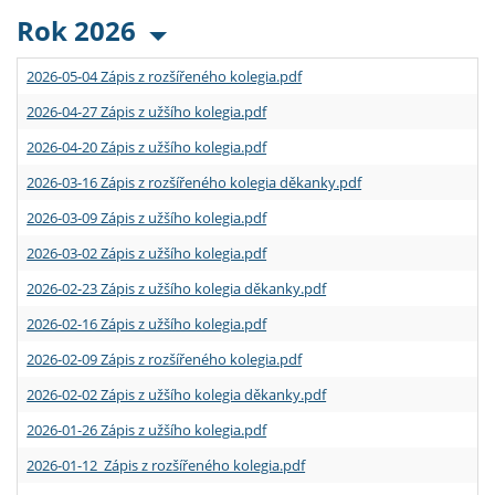
Rok 2026
2026-05-04 Zápis z rozšířeného kolegia.pdf
2026-04-27 Zápis z užšího kolegia.pdf
2026-04-20 Zápis z užšího kolegia.pdf
2026-03-16 Zápis z rozšířeného kolegia děkanky.pdf
2026-03-09 Zápis z užšího kolegia.pdf
2026-03-02 Zápis z užšího kolegia.pdf
2026-02-23 Zápis z užšího kolegia děkanky.pdf
2026-02-16 Zápis z užšího kolegia.pdf
2026-02-09 Zápis z rozšířeného kolegia.pdf
2026-02-02 Zápis z užšího kolegia děkanky.pdf
2026-01-26 Zápis z užšího kolegia.pdf
2026-01-12 Zápis z rozšířeného kolegia.pdf