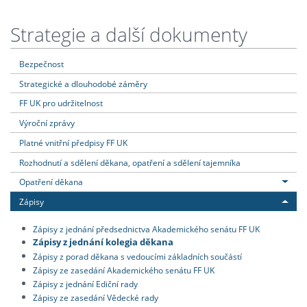
Strategie a další dokumenty
Bezpečnost
Strategické a dlouhodobé záměry
FF UK pro udržitelnost
Výroční zprávy
Platné vnitřní předpisy FF UK
Rozhodnutí a sdělení děkana, opatření a sdělení tajemníka
Opatření děkana
Zápisy
Zápisy z jednání předsednictva Akademického senátu FF UK
Zápisy z jednání kolegia děkana
Zápisy z porad děkana s vedoucími základních součástí
Zápisy ze zasedání Akademického senátu FF UK
Zápisy z jednání Ediční rady
Zápisy ze zasedání Vědecké rady