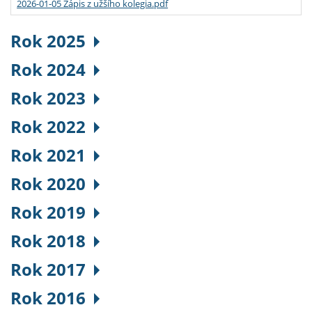
2026-01-05 Zápis z užšího kolegia.pdf
Rok 2025
Rok 2024
Rok 2023
Rok 2022
Rok 2021
Rok 2020
Rok 2019
Rok 2018
Rok 2017
Rok 2016