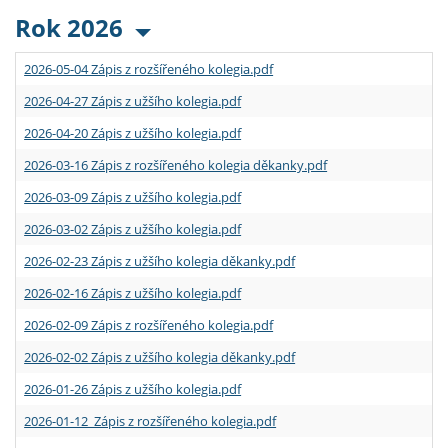
Rok 2026
2026-05-04 Zápis z rozšířeného kolegia.pdf
2026-04-27 Zápis z užšího kolegia.pdf
2026-04-20 Zápis z užšího kolegia.pdf
2026-03-16 Zápis z rozšířeného kolegia děkanky.pdf
2026-03-09 Zápis z užšího kolegia.pdf
2026-03-02 Zápis z užšího kolegia.pdf
2026-02-23 Zápis z užšího kolegia děkanky.pdf
2026-02-16 Zápis z užšího kolegia.pdf
2026-02-09 Zápis z rozšířeného kolegia.pdf
2026-02-02 Zápis z užšího kolegia děkanky.pdf
2026-01-26 Zápis z užšího kolegia.pdf
2026-01-12 Zápis z rozšířeného kolegia.pdf