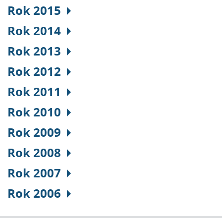
Rok 2015
Rok 2014
Rok 2013
Rok 2012
Rok 2011
Rok 2010
Rok 2009
Rok 2008
Rok 2007
Rok 2006