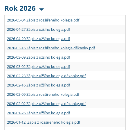
Rok 2026
2026-05-04 Zápis z rozšířeného kolegia.pdf
2026-04-27 Zápis z užšího kolegia.pdf
2026-04-20 Zápis z užšího kolegia.pdf
2026-03-16 Zápis z rozšířeného kolegia děkanky.pdf
2026-03-09 Zápis z užšího kolegia.pdf
2026-03-02 Zápis z užšího kolegia.pdf
2026-02-23 Zápis z užšího kolegia děkanky.pdf
2026-02-16 Zápis z užšího kolegia.pdf
2026-02-09 Zápis z rozšířeného kolegia.pdf
2026-02-02 Zápis z užšího kolegia děkanky.pdf
2026-01-26 Zápis z užšího kolegia.pdf
2026-01-12 Zápis z rozšířeného kolegia.pdf