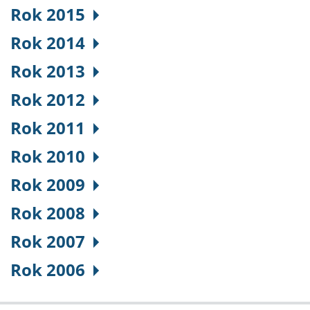
Rok 2015
Rok 2014
Rok 2013
Rok 2012
Rok 2011
Rok 2010
Rok 2009
Rok 2008
Rok 2007
Rok 2006