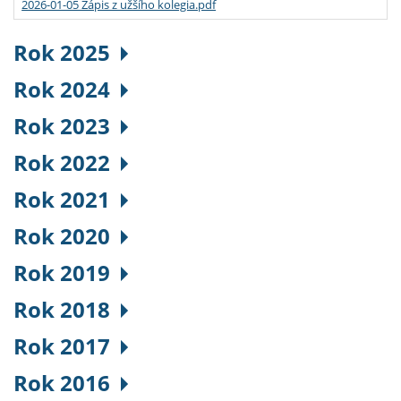
2026-01-05 Zápis z užšího kolegia.pdf
Rok 2025
Rok 2024
Rok 2023
Rok 2022
Rok 2021
Rok 2020
Rok 2019
Rok 2018
Rok 2017
Rok 2016