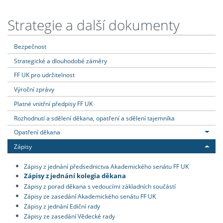
Strategie a další dokumenty
Bezpečnost
Strategické a dlouhodobé záměry
FF UK pro udržitelnost
Výroční zprávy
Platné vnitřní předpisy FF UK
Rozhodnutí a sdělení děkana, opatření a sdělení tajemníka
Opatření děkana
Zápisy
Zápisy z jednání předsednictva Akademického senátu FF UK
Zápisy z jednání kolegia děkana
Zápisy z porad děkana s vedoucími základních součástí
Zápisy ze zasedání Akademického senátu FF UK
Zápisy z jednání Ediční rady
Zápisy ze zasedání Vědecké rady