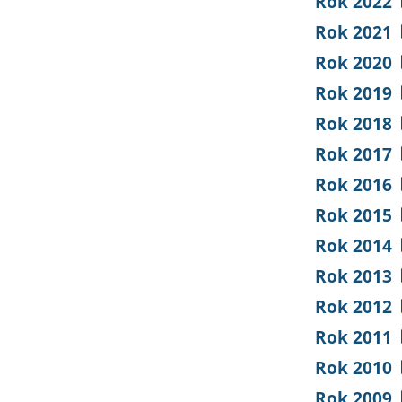
Rok 2022
Rok 2021
Rok 2020
Rok 2019
Rok 2018
Rok 2017
Rok 2016
Rok 2015
Rok 2014
Rok 2013
Rok 2012
Rok 2011
Rok 2010
Rok 2009