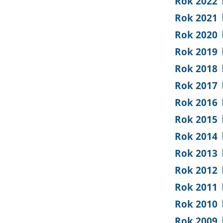
Rok 2022
Rok 2021
Rok 2020
Rok 2019
Rok 2018
Rok 2017
Rok 2016
Rok 2015
Rok 2014
Rok 2013
Rok 2012
Rok 2011
Rok 2010
Rok 2009