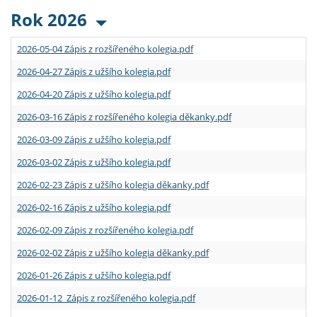
Rok 2026
2026-05-04 Zápis z rozšířeného kolegia.pdf
2026-04-27 Zápis z užšího kolegia.pdf
2026-04-20 Zápis z užšího kolegia.pdf
2026-03-16 Zápis z rozšířeného kolegia děkanky.pdf
2026-03-09 Zápis z užšího kolegia.pdf
2026-03-02 Zápis z užšího kolegia.pdf
2026-02-23 Zápis z užšího kolegia děkanky.pdf
2026-02-16 Zápis z užšího kolegia.pdf
2026-02-09 Zápis z rozšířeného kolegia.pdf
2026-02-02 Zápis z užšího kolegia děkanky.pdf
2026-01-26 Zápis z užšího kolegia.pdf
2026-01-12 Zápis z rozšířeného kolegia.pdf