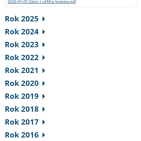
2026-01-05 Zápis z užšího kolegia.pdf
Rok 2025
Rok 2024
Rok 2023
Rok 2022
Rok 2021
Rok 2020
Rok 2019
Rok 2018
Rok 2017
Rok 2016