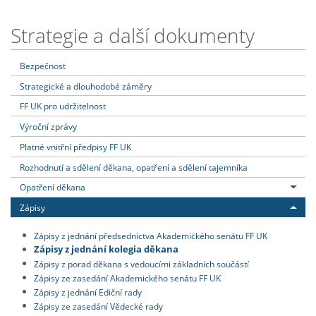
Strategie a další dokumenty
Bezpečnost
Strategické a dlouhodobé záměry
FF UK pro udržitelnost
Výroční zprávy
Platné vnitřní předpisy FF UK
Rozhodnutí a sdělení děkana, opatření a sdělení tajemníka
Opatření děkana
Zápisy
Zápisy z jednání předsednictva Akademického senátu FF UK
Zápisy z jednání kolegia děkana
Zápisy z porad děkana s vedoucími základních součástí
Zápisy ze zasedání Akademického senátu FF UK
Zápisy z jednání Ediční rady
Zápisy ze zasedání Vědecké rady