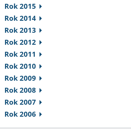
Rok 2015
Rok 2014
Rok 2013
Rok 2012
Rok 2011
Rok 2010
Rok 2009
Rok 2008
Rok 2007
Rok 2006