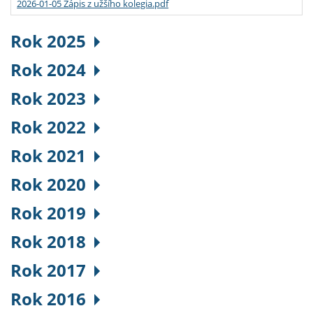
2026-01-05 Zápis z užšího kolegia.pdf
Rok 2025
Rok 2024
Rok 2023
Rok 2022
Rok 2021
Rok 2020
Rok 2019
Rok 2018
Rok 2017
Rok 2016