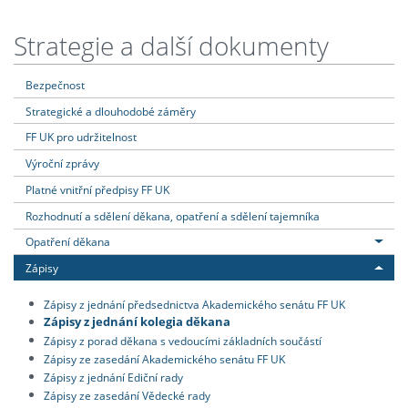
Strategie a další dokumenty
Bezpečnost
Strategické a dlouhodobé záměry
FF UK pro udržitelnost
Výroční zprávy
Platné vnitřní předpisy FF UK
Rozhodnutí a sdělení děkana, opatření a sdělení tajemníka
Opatření děkana
Zápisy
Zápisy z jednání předsednictva Akademického senátu FF UK
Zápisy z jednání kolegia děkana
Zápisy z porad děkana s vedoucími základních součástí
Zápisy ze zasedání Akademického senátu FF UK
Zápisy z jednání Ediční rady
Zápisy ze zasedání Vědecké rady