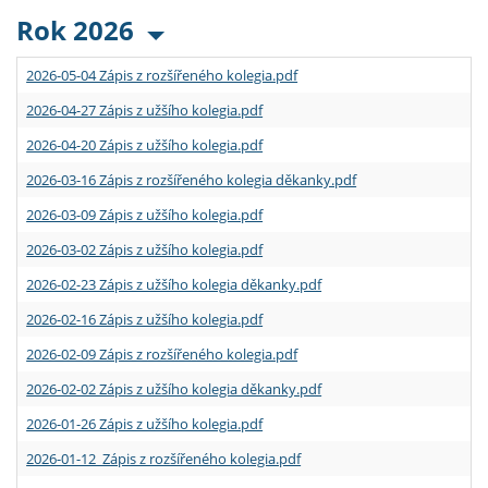
Rok 2026
2026-05-04 Zápis z rozšířeného kolegia.pdf
2026-04-27 Zápis z užšího kolegia.pdf
2026-04-20 Zápis z užšího kolegia.pdf
2026-03-16 Zápis z rozšířeného kolegia děkanky.pdf
2026-03-09 Zápis z užšího kolegia.pdf
2026-03-02 Zápis z užšího kolegia.pdf
2026-02-23 Zápis z užšího kolegia děkanky.pdf
2026-02-16 Zápis z užšího kolegia.pdf
2026-02-09 Zápis z rozšířeného kolegia.pdf
2026-02-02 Zápis z užšího kolegia děkanky.pdf
2026-01-26 Zápis z užšího kolegia.pdf
2026-01-12 Zápis z rozšířeného kolegia.pdf