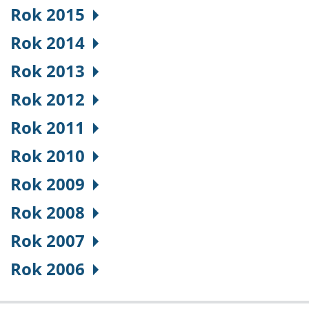
Rok 2015
Rok 2014
Rok 2013
Rok 2012
Rok 2011
Rok 2010
Rok 2009
Rok 2008
Rok 2007
Rok 2006