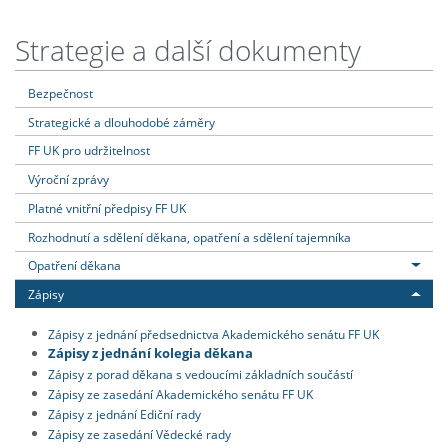
Strategie a další dokumenty
Bezpečnost
Strategické a dlouhodobé záměry
FF UK pro udržitelnost
Výroční zprávy
Platné vnitřní předpisy FF UK
Rozhodnutí a sdělení děkana, opatření a sdělení tajemníka
Opatření děkana
Zápisy
Zápisy z jednání předsednictva Akademického senátu FF UK
Zápisy z jednání kolegia děkana
Zápisy z porad děkana s vedoucími základních součástí
Zápisy ze zasedání Akademického senátu FF UK
Zápisy z jednání Ediční rady
Zápisy ze zasedání Vědecké rady