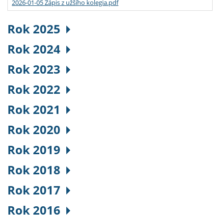
2026-01-05 Zápis z užšího kolegia.pdf
Rok 2025
Rok 2024
Rok 2023
Rok 2022
Rok 2021
Rok 2020
Rok 2019
Rok 2018
Rok 2017
Rok 2016