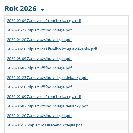
Rok 2026
2026-05-04 Zápis z rozšířeného kolegia.pdf
2026-04-27 Zápis z užšího kolegia.pdf
2026-04-20 Zápis z užšího kolegia.pdf
2026-03-16 Zápis z rozšířeného kolegia děkanky.pdf
2026-03-09 Zápis z užšího kolegia.pdf
2026-03-02 Zápis z užšího kolegia.pdf
2026-02-23 Zápis z užšího kolegia děkanky.pdf
2026-02-16 Zápis z užšího kolegia.pdf
2026-02-09 Zápis z rozšířeného kolegia.pdf
2026-02-02 Zápis z užšího kolegia děkanky.pdf
2026-01-26 Zápis z užšího kolegia.pdf
2026-01-12 Zápis z rozšířeného kolegia.pdf