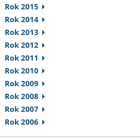
Rok 2015
Rok 2014
Rok 2013
Rok 2012
Rok 2011
Rok 2010
Rok 2009
Rok 2008
Rok 2007
Rok 2006