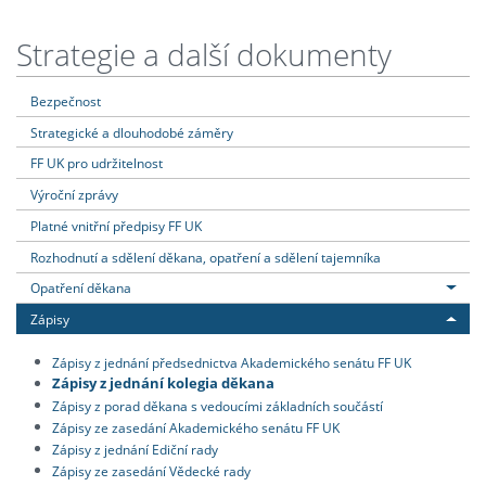
Strategie a další dokumenty
Bezpečnost
Strategické a dlouhodobé záměry
FF UK pro udržitelnost
Výroční zprávy
Platné vnitřní předpisy FF UK
Rozhodnutí a sdělení děkana, opatření a sdělení tajemníka
Opatření děkana
Zápisy
Zápisy z jednání předsednictva Akademického senátu FF UK
Zápisy z jednání kolegia děkana
Zápisy z porad děkana s vedoucími základních součástí
Zápisy ze zasedání Akademického senátu FF UK
Zápisy z jednání Ediční rady
Zápisy ze zasedání Vědecké rady