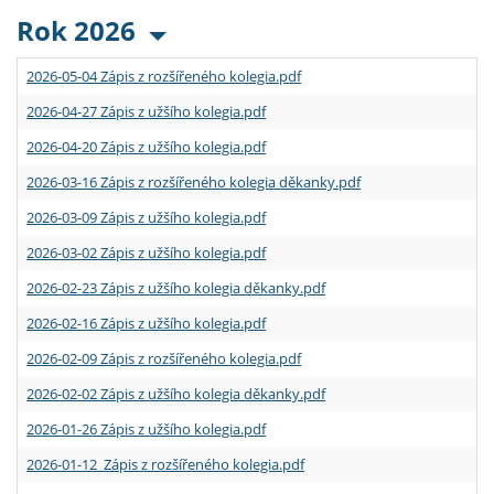
Rok 2026
2026-05-04 Zápis z rozšířeného kolegia.pdf
2026-04-27 Zápis z užšího kolegia.pdf
2026-04-20 Zápis z užšího kolegia.pdf
2026-03-16 Zápis z rozšířeného kolegia děkanky.pdf
2026-03-09 Zápis z užšího kolegia.pdf
2026-03-02 Zápis z užšího kolegia.pdf
2026-02-23 Zápis z užšího kolegia děkanky.pdf
2026-02-16 Zápis z užšího kolegia.pdf
2026-02-09 Zápis z rozšířeného kolegia.pdf
2026-02-02 Zápis z užšího kolegia děkanky.pdf
2026-01-26 Zápis z užšího kolegia.pdf
2026-01-12 Zápis z rozšířeného kolegia.pdf