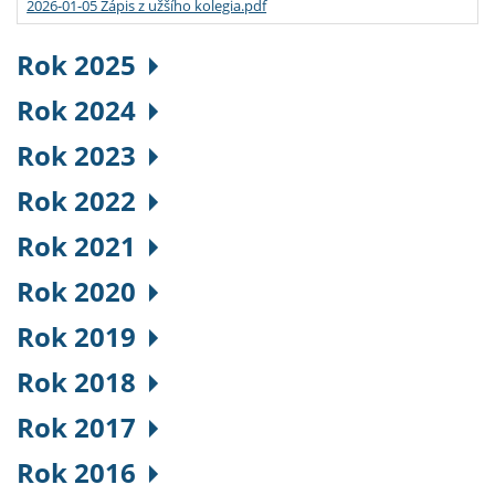
2026-01-05 Zápis z užšího kolegia.pdf
Rok 2025
Rok 2024
Rok 2023
Rok 2022
Rok 2021
Rok 2020
Rok 2019
Rok 2018
Rok 2017
Rok 2016