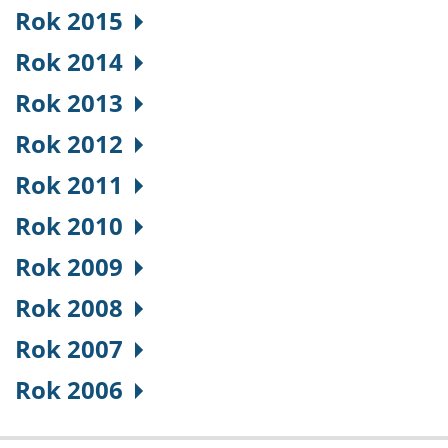
Rok 2015
Rok 2014
Rok 2013
Rok 2012
Rok 2011
Rok 2010
Rok 2009
Rok 2008
Rok 2007
Rok 2006