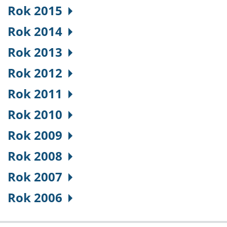
Rok 2015
Rok 2014
Rok 2013
Rok 2012
Rok 2011
Rok 2010
Rok 2009
Rok 2008
Rok 2007
Rok 2006