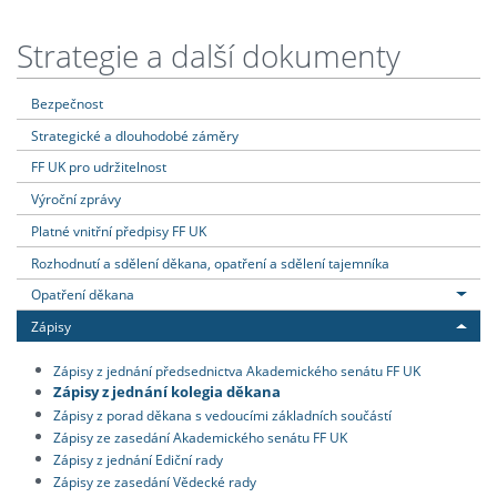
Strategie a další dokumenty
Bezpečnost
Strategické a dlouhodobé záměry
FF UK pro udržitelnost
Výroční zprávy
Platné vnitřní předpisy FF UK
Rozhodnutí a sdělení děkana, opatření a sdělení tajemníka
Opatření děkana
Zápisy
Zápisy z jednání předsednictva Akademického senátu FF UK
Zápisy z jednání kolegia děkana
Zápisy z porad děkana s vedoucími základních součástí
Zápisy ze zasedání Akademického senátu FF UK
Zápisy z jednání Ediční rady
Zápisy ze zasedání Vědecké rady