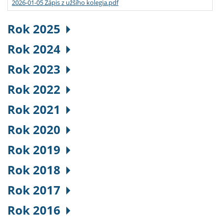
2026-01-05 Zápis z užšího kolegia.pdf
Rok 2025
Rok 2024
Rok 2023
Rok 2022
Rok 2021
Rok 2020
Rok 2019
Rok 2018
Rok 2017
Rok 2016