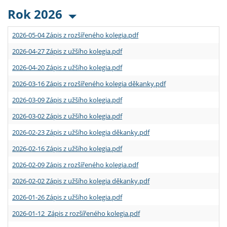
Rok 2026
2026-05-04 Zápis z rozšířeného kolegia.pdf
2026-04-27 Zápis z užšího kolegia.pdf
2026-04-20 Zápis z užšího kolegia.pdf
2026-03-16 Zápis z rozšířeného kolegia děkanky.pdf
2026-03-09 Zápis z užšího kolegia.pdf
2026-03-02 Zápis z užšího kolegia.pdf
2026-02-23 Zápis z užšího kolegia děkanky.pdf
2026-02-16 Zápis z užšího kolegia.pdf
2026-02-09 Zápis z rozšířeného kolegia.pdf
2026-02-02 Zápis z užšího kolegia děkanky.pdf
2026-01-26 Zápis z užšího kolegia.pdf
2026-01-12 Zápis z rozšířeného kolegia.pdf