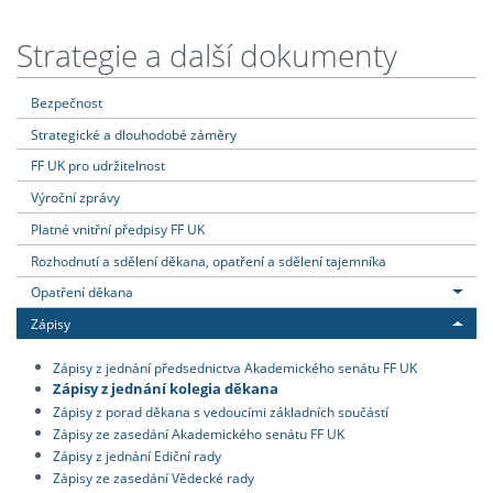
Strategie a další dokumenty
Bezpečnost
Strategické a dlouhodobé záměry
FF UK pro udržitelnost
Výroční zprávy
Platné vnitřní předpisy FF UK
Rozhodnutí a sdělení děkana, opatření a sdělení tajemníka
Opatření děkana
Zápisy
Zápisy z jednání předsednictva Akademického senátu FF UK
Zápisy z jednání kolegia děkana
Zápisy z porad děkana s vedoucími základních součástí
Zápisy ze zasedání Akademického senátu FF UK
Zápisy z jednání Ediční rady
Zápisy ze zasedání Vědecké rady