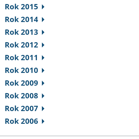
Rok 2015
Rok 2014
Rok 2013
Rok 2012
Rok 2011
Rok 2010
Rok 2009
Rok 2008
Rok 2007
Rok 2006