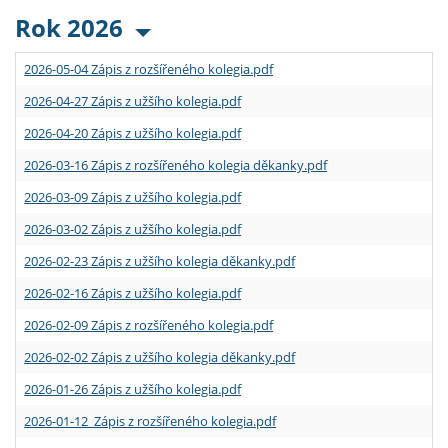
Rok 2026
2026-05-04 Zápis z rozšířeného kolegia.pdf
2026-04-27 Zápis z užšího kolegia.pdf
2026-04-20 Zápis z užšího kolegia.pdf
2026-03-16 Zápis z rozšířeného kolegia děkanky.pdf
2026-03-09 Zápis z užšího kolegia.pdf
2026-03-02 Zápis z užšího kolegia.pdf
2026-02-23 Zápis z užšího kolegia děkanky.pdf
2026-02-16 Zápis z užšího kolegia.pdf
2026-02-09 Zápis z rozšířeného kolegia.pdf
2026-02-02 Zápis z užšího kolegia děkanky.pdf
2026-01-26 Zápis z užšího kolegia.pdf
2026-01-12 Zápis z rozšířeného kolegia.pdf