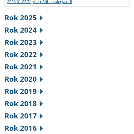
2026-01-05 Zápis z užšího kolegia.pdf
Rok 2025
Rok 2024
Rok 2023
Rok 2022
Rok 2021
Rok 2020
Rok 2019
Rok 2018
Rok 2017
Rok 2016