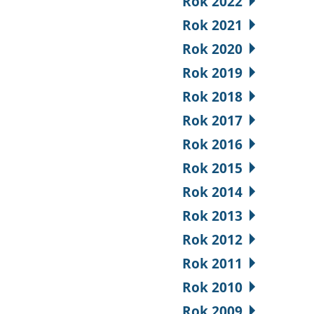
Rok 2022
Rok 2021
Rok 2020
Rok 2019
Rok 2018
Rok 2017
Rok 2016
Rok 2015
Rok 2014
Rok 2013
Rok 2012
Rok 2011
Rok 2010
Rok 2009