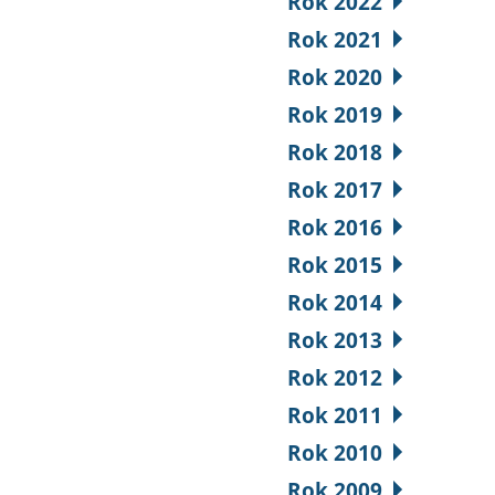
Rok 2022
Rok 2021
Rok 2020
Rok 2019
Rok 2018
Rok 2017
Rok 2016
Rok 2015
Rok 2014
Rok 2013
Rok 2012
Rok 2011
Rok 2010
Rok 2009