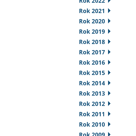
Rok 2022
Rok 2021
Rok 2020
Rok 2019
Rok 2018
Rok 2017
Rok 2016
Rok 2015
Rok 2014
Rok 2013
Rok 2012
Rok 2011
Rok 2010
Rok 2009