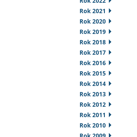
Rok 2022
Rok 2021
Rok 2020
Rok 2019
Rok 2018
Rok 2017
Rok 2016
Rok 2015
Rok 2014
Rok 2013
Rok 2012
Rok 2011
Rok 2010
Rok 2009