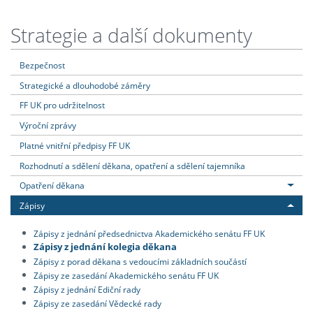
Strategie a další dokumenty
Bezpečnost
Strategické a dlouhodobé záměry
FF UK pro udržitelnost
Výroční zprávy
Platné vnitřní předpisy FF UK
Rozhodnutí a sdělení děkana, opatření a sdělení tajemníka
Opatření děkana
Zápisy
Zápisy z jednání předsednictva Akademického senátu FF UK
Zápisy z jednání kolegia děkana
Zápisy z porad děkana s vedoucími základních součástí
Zápisy ze zasedání Akademického senátu FF UK
Zápisy z jednání Ediční rady
Zápisy ze zasedání Vědecké rady