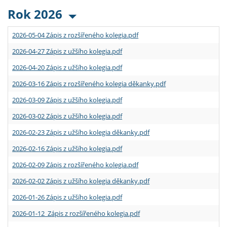
Rok 2026
2026-05-04 Zápis z rozšířeného kolegia.pdf
2026-04-27 Zápis z užšího kolegia.pdf
2026-04-20 Zápis z užšího kolegia.pdf
2026-03-16 Zápis z rozšířeného kolegia děkanky.pdf
2026-03-09 Zápis z užšího kolegia.pdf
2026-03-02 Zápis z užšího kolegia.pdf
2026-02-23 Zápis z užšího kolegia děkanky.pdf
2026-02-16 Zápis z užšího kolegia.pdf
2026-02-09 Zápis z rozšířeného kolegia.pdf
2026-02-02 Zápis z užšího kolegia děkanky.pdf
2026-01-26 Zápis z užšího kolegia.pdf
2026-01-12 Zápis z rozšířeného kolegia.pdf