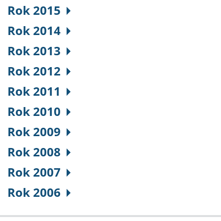
Rok 2015
Rok 2014
Rok 2013
Rok 2012
Rok 2011
Rok 2010
Rok 2009
Rok 2008
Rok 2007
Rok 2006