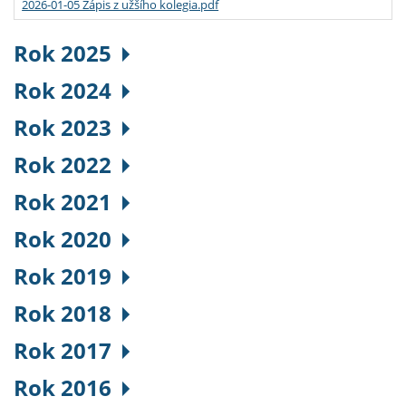
2026-01-05 Zápis z užšího kolegia.pdf
Rok 2025
Rok 2024
Rok 2023
Rok 2022
Rok 2021
Rok 2020
Rok 2019
Rok 2018
Rok 2017
Rok 2016