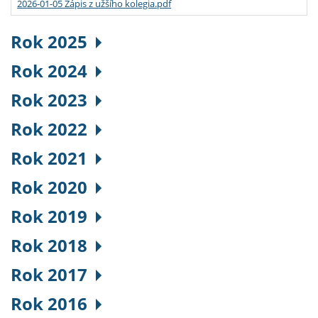
2026-01-05 Zápis z užšího kolegia.pdf
Rok 2025
Rok 2024
Rok 2023
Rok 2022
Rok 2021
Rok 2020
Rok 2019
Rok 2018
Rok 2017
Rok 2016