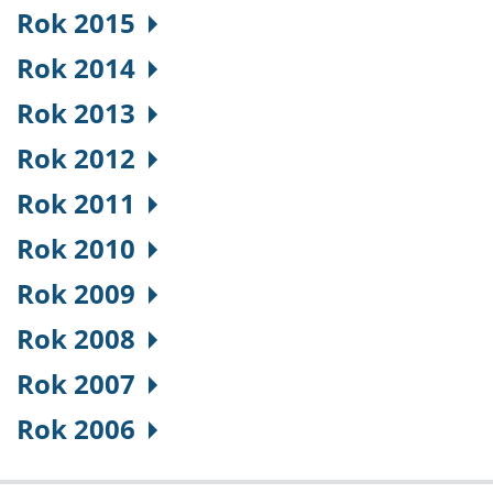
Rok 2015
Rok 2014
Rok 2013
Rok 2012
Rok 2011
Rok 2010
Rok 2009
Rok 2008
Rok 2007
Rok 2006