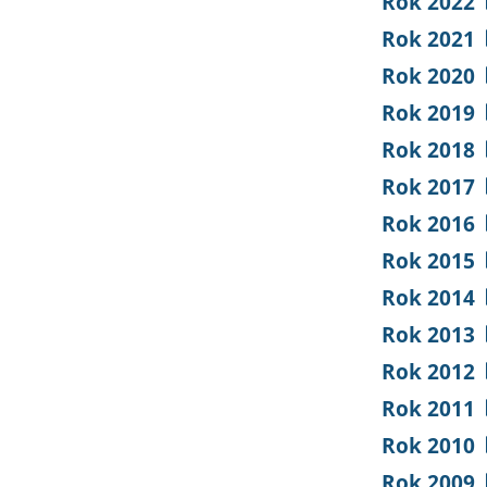
Rok 2022
Rok 2021
Rok 2020
Rok 2019
Rok 2018
Rok 2017
Rok 2016
Rok 2015
Rok 2014
Rok 2013
Rok 2012
Rok 2011
Rok 2010
Rok 2009