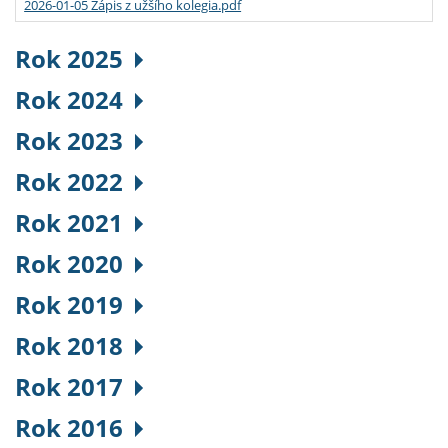
2026-01-05 Zápis z užšího kolegia.pdf
Rok 2025
Rok 2024
Rok 2023
Rok 2022
Rok 2021
Rok 2020
Rok 2019
Rok 2018
Rok 2017
Rok 2016