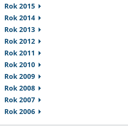
Rok 2015
Rok 2014
Rok 2013
Rok 2012
Rok 2011
Rok 2010
Rok 2009
Rok 2008
Rok 2007
Rok 2006