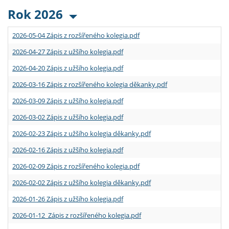
Rok 2026
2026-05-04 Zápis z rozšířeného kolegia.pdf
2026-04-27 Zápis z užšího kolegia.pdf
2026-04-20 Zápis z užšího kolegia.pdf
2026-03-16 Zápis z rozšířeného kolegia děkanky.pdf
2026-03-09 Zápis z užšího kolegia.pdf
2026-03-02 Zápis z užšího kolegia.pdf
2026-02-23 Zápis z užšího kolegia děkanky.pdf
2026-02-16 Zápis z užšího kolegia.pdf
2026-02-09 Zápis z rozšířeného kolegia.pdf
2026-02-02 Zápis z užšího kolegia děkanky.pdf
2026-01-26 Zápis z užšího kolegia.pdf
2026-01-12 Zápis z rozšířeného kolegia.pdf