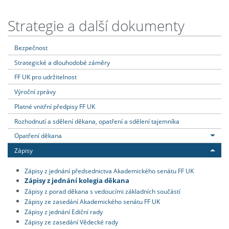
Strategie a další dokumenty
Bezpečnost
Strategické a dlouhodobé záměry
FF UK pro udržitelnost
Výroční zprávy
Platné vnitřní předpisy FF UK
Rozhodnutí a sdělení děkana, opatření a sdělení tajemníka
Opatření děkana
Zápisy
Zápisy z jednání předsednictva Akademického senátu FF UK
Zápisy z jednání kolegia děkana
Zápisy z porad děkana s vedoucími základních součástí
Zápisy ze zasedání Akademického senátu FF UK
Zápisy z jednání Ediční rady
Zápisy ze zasedání Vědecké rady