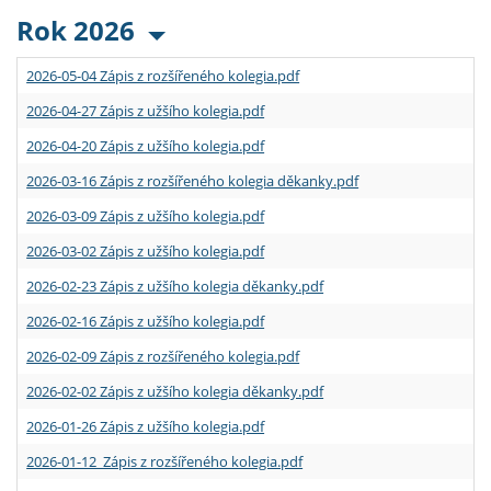
Rok 2026
2026-05-04 Zápis z rozšířeného kolegia.pdf
2026-04-27 Zápis z užšího kolegia.pdf
2026-04-20 Zápis z užšího kolegia.pdf
2026-03-16 Zápis z rozšířeného kolegia děkanky.pdf
2026-03-09 Zápis z užšího kolegia.pdf
2026-03-02 Zápis z užšího kolegia.pdf
2026-02-23 Zápis z užšího kolegia děkanky.pdf
2026-02-16 Zápis z užšího kolegia.pdf
2026-02-09 Zápis z rozšířeného kolegia.pdf
2026-02-02 Zápis z užšího kolegia děkanky.pdf
2026-01-26 Zápis z užšího kolegia.pdf
2026-01-12 Zápis z rozšířeného kolegia.pdf