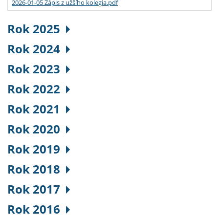
2026-01-05 Zápis z užšího kolegia.pdf
Rok 2025
Rok 2024
Rok 2023
Rok 2022
Rok 2021
Rok 2020
Rok 2019
Rok 2018
Rok 2017
Rok 2016