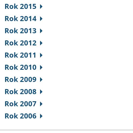
Rok 2015
Rok 2014
Rok 2013
Rok 2012
Rok 2011
Rok 2010
Rok 2009
Rok 2008
Rok 2007
Rok 2006