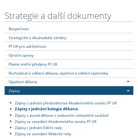
Strategie a další dokumenty
Bezpečnost
Strategické a dlouhodobé záměry
FF UK pro udržitelnost
Výroční zprávy
Platné vnitřní předpisy FF UK
Rozhodnutí a sdělení děkana, opatření a sdělení tajemníka
Opatření děkana
Zápisy
Zápisy z jednání předsednictva Akademického senátu FF UK
Zápisy z jednání kolegia děkana
Zápisy z porad děkana s vedoucími základních součástí
Zápisy ze zasedání Akademického senátu FF UK
Zápisy z jednání Ediční rady
Zápisy ze zasedání Vědecké rady