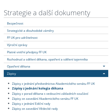
Strategie a další dokumenty
Bezpečnost
Strategické a dlouhodobé záměry
FF UK pro udržitelnost
Výroční zprávy
Platné vnitřní předpisy FF UK
Rozhodnutí a sdělení děkana, opatření a sdělení tajemníka
Opatření děkana
Zápisy
Zápisy z jednání předsednictva Akademického senátu FF UK
Zápisy z jednání kolegia děkana
Zápisy z porad děkana s vedoucími základních součástí
Zápisy ze zasedání Akademického senátu FF UK
Zápisy z jednání Ediční rady
Zápisy ze zasedání Vědecké rady