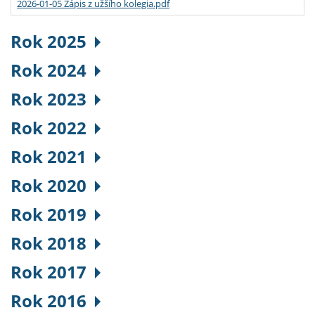
2026-01-05 Zápis z užšího kolegia.pdf
Rok 2025
Rok 2024
Rok 2023
Rok 2022
Rok 2021
Rok 2020
Rok 2019
Rok 2018
Rok 2017
Rok 2016