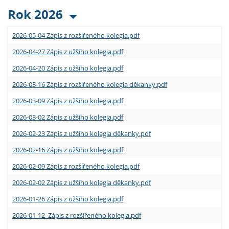
Rok 2026
2026-05-04 Zápis z rozšířeného kolegia.pdf
2026-04-27 Zápis z užšího kolegia.pdf
2026-04-20 Zápis z užšího kolegia.pdf
2026-03-16 Zápis z rozšířeného kolegia děkanky.pdf
2026-03-09 Zápis z užšího kolegia.pdf
2026-03-02 Zápis z užšího kolegia.pdf
2026-02-23 Zápis z užšího kolegia děkanky.pdf
2026-02-16 Zápis z užšího kolegia.pdf
2026-02-09 Zápis z rozšířeného kolegia.pdf
2026-02-02 Zápis z užšího kolegia děkanky.pdf
2026-01-26 Zápis z užšího kolegia.pdf
2026-01-12 Zápis z rozšířeného kolegia.pdf