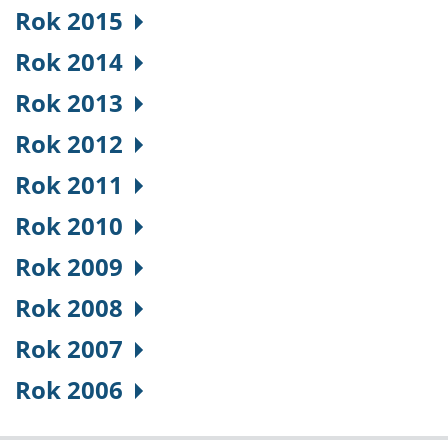
Rok 2015
Rok 2014
Rok 2013
Rok 2012
Rok 2011
Rok 2010
Rok 2009
Rok 2008
Rok 2007
Rok 2006