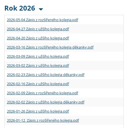
Rok 2026
2026-05-04 Zápis z rozšířeného kolegia.pdf
2026-04-27 Zápis z užšího kolegia.pdf
2026-04-20 Zápis z užšího kolegia.pdf
2026-03-16 Zápis z rozšířeného kolegia děkanky.pdf
2026-03-09 Zápis z užšího kolegia.pdf
2026-03-02 Zápis z užšího kolegia.pdf
2026-02-23 Zápis z užšího kolegia děkanky.pdf
2026-02-16 Zápis z užšího kolegia.pdf
2026-02-09 Zápis z rozšířeného kolegia.pdf
2026-02-02 Zápis z užšího kolegia děkanky.pdf
2026-01-26 Zápis z užšího kolegia.pdf
2026-01-12 Zápis z rozšířeného kolegia.pdf