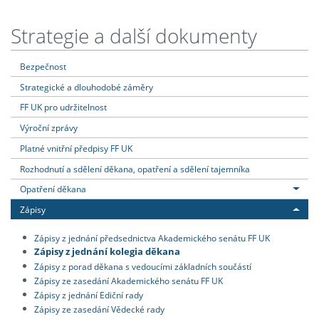
Strategie a další dokumenty
Bezpečnost
Strategické a dlouhodobé záměry
FF UK pro udržitelnost
Výroční zprávy
Platné vnitřní předpisy FF UK
Rozhodnutí a sdělení děkana, opatření a sdělení tajemníka
Opatření děkana
Zápisy
Zápisy z jednání předsednictva Akademického senátu FF UK
Zápisy z jednání kolegia děkana
Zápisy z porad děkana s vedoucími základních součástí
Zápisy ze zasedání Akademického senátu FF UK
Zápisy z jednání Ediční rady
Zápisy ze zasedání Vědecké rady