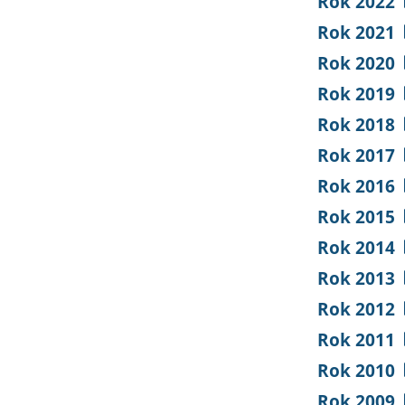
Rok 2022
Rok 2021
Rok 2020
Rok 2019
Rok 2018
Rok 2017
Rok 2016
Rok 2015
Rok 2014
Rok 2013
Rok 2012
Rok 2011
Rok 2010
Rok 2009