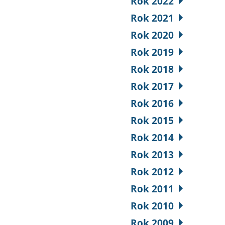
Rok 2022
Rok 2021
Rok 2020
Rok 2019
Rok 2018
Rok 2017
Rok 2016
Rok 2015
Rok 2014
Rok 2013
Rok 2012
Rok 2011
Rok 2010
Rok 2009