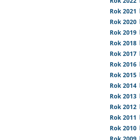
Rok 2022
Rok 2021
Rok 2020
Rok 2019
Rok 2018
Rok 2017
Rok 2016
Rok 2015
Rok 2014
Rok 2013
Rok 2012
Rok 2011
Rok 2010
Rok 2009