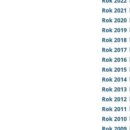
Rok 2022
Rok 2021
Rok 2020
Rok 2019
Rok 2018
Rok 2017
Rok 2016
Rok 2015
Rok 2014
Rok 2013
Rok 2012
Rok 2011
Rok 2010
Rok 2009