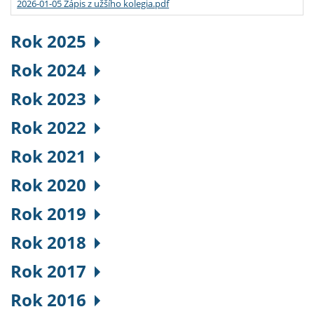
2026-01-05 Zápis z užšího kolegia.pdf
Rok 2025
Rok 2024
Rok 2023
Rok 2022
Rok 2021
Rok 2020
Rok 2019
Rok 2018
Rok 2017
Rok 2016