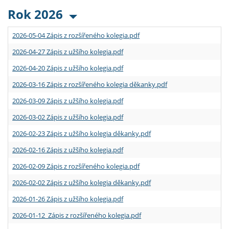
Rok 2026
2026-05-04 Zápis z rozšířeného kolegia.pdf
2026-04-27 Zápis z užšího kolegia.pdf
2026-04-20 Zápis z užšího kolegia.pdf
2026-03-16 Zápis z rozšířeného kolegia děkanky.pdf
2026-03-09 Zápis z užšího kolegia.pdf
2026-03-02 Zápis z užšího kolegia.pdf
2026-02-23 Zápis z užšího kolegia děkanky.pdf
2026-02-16 Zápis z užšího kolegia.pdf
2026-02-09 Zápis z rozšířeného kolegia.pdf
2026-02-02 Zápis z užšího kolegia děkanky.pdf
2026-01-26 Zápis z užšího kolegia.pdf
2026-01-12 Zápis z rozšířeného kolegia.pdf