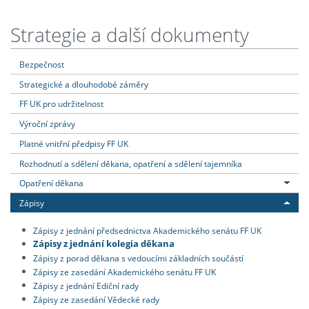
Strategie a další dokumenty
Bezpečnost
Strategické a dlouhodobé záměry
FF UK pro udržitelnost
Výroční zprávy
Platné vnitřní předpisy FF UK
Rozhodnutí a sdělení děkana, opatření a sdělení tajemníka
Opatření děkana
Zápisy
Zápisy z jednání předsednictva Akademického senátu FF UK
Zápisy z jednání kolegia děkana
Zápisy z porad děkana s vedoucími základních součástí
Zápisy ze zasedání Akademického senátu FF UK
Zápisy z jednání Ediční rady
Zápisy ze zasedání Vědecké rady