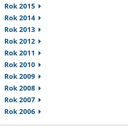
Rok 2015
Rok 2014
Rok 2013
Rok 2012
Rok 2011
Rok 2010
Rok 2009
Rok 2008
Rok 2007
Rok 2006