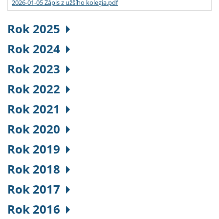
2026-01-05 Zápis z užšího kolegia.pdf
Rok 2025
Rok 2024
Rok 2023
Rok 2022
Rok 2021
Rok 2020
Rok 2019
Rok 2018
Rok 2017
Rok 2016