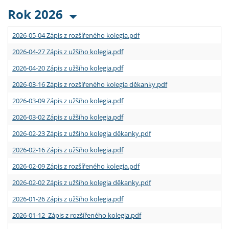
Rok 2026
2026-05-04 Zápis z rozšířeného kolegia.pdf
2026-04-27 Zápis z užšího kolegia.pdf
2026-04-20 Zápis z užšího kolegia.pdf
2026-03-16 Zápis z rozšířeného kolegia děkanky.pdf
2026-03-09 Zápis z užšího kolegia.pdf
2026-03-02 Zápis z užšího kolegia.pdf
2026-02-23 Zápis z užšího kolegia děkanky.pdf
2026-02-16 Zápis z užšího kolegia.pdf
2026-02-09 Zápis z rozšířeného kolegia.pdf
2026-02-02 Zápis z užšího kolegia děkanky.pdf
2026-01-26 Zápis z užšího kolegia.pdf
2026-01-12 Zápis z rozšířeného kolegia.pdf