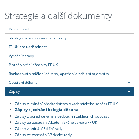
Strategie a další dokumenty
Bezpečnost
Strategické a dlouhodobé záměry
FF UK pro udržitelnost
Výroční zprávy
Platné vnitřní předpisy FF UK
Rozhodnutí a sdělení děkana, opatření a sdělení tajemníka
Opatření děkana
Zápisy
Zápisy z jednání předsednictva Akademického senátu FF UK
Zápisy z jednání kolegia děkana
Zápisy z porad děkana s vedoucími základních součástí
Zápisy ze zasedání Akademického senátu FF UK
Zápisy z jednání Ediční rady
Zápisy ze zasedání Vědecké rady