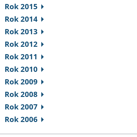
Rok 2015
Rok 2014
Rok 2013
Rok 2012
Rok 2011
Rok 2010
Rok 2009
Rok 2008
Rok 2007
Rok 2006