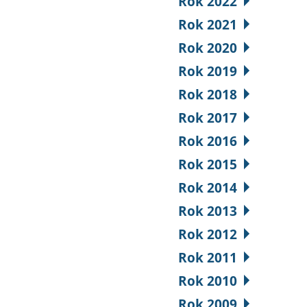
Rok 2022
Rok 2021
Rok 2020
Rok 2019
Rok 2018
Rok 2017
Rok 2016
Rok 2015
Rok 2014
Rok 2013
Rok 2012
Rok 2011
Rok 2010
Rok 2009