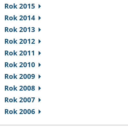
Rok 2015
Rok 2014
Rok 2013
Rok 2012
Rok 2011
Rok 2010
Rok 2009
Rok 2008
Rok 2007
Rok 2006