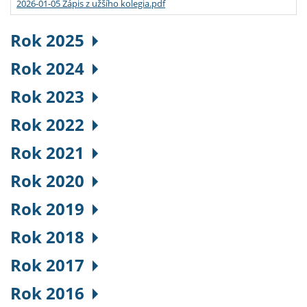
2026-01-05 Zápis z užšího kolegia.pdf
Rok 2025
Rok 2024
Rok 2023
Rok 2022
Rok 2021
Rok 2020
Rok 2019
Rok 2018
Rok 2017
Rok 2016