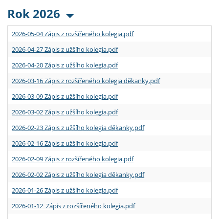
Rok 2026
2026-05-04 Zápis z rozšířeného kolegia.pdf
2026-04-27 Zápis z užšího kolegia.pdf
2026-04-20 Zápis z užšího kolegia.pdf
2026-03-16 Zápis z rozšířeného kolegia děkanky.pdf
2026-03-09 Zápis z užšího kolegia.pdf
2026-03-02 Zápis z užšího kolegia.pdf
2026-02-23 Zápis z užšího kolegia děkanky.pdf
2026-02-16 Zápis z užšího kolegia.pdf
2026-02-09 Zápis z rozšířeného kolegia.pdf
2026-02-02 Zápis z užšího kolegia děkanky.pdf
2026-01-26 Zápis z užšího kolegia.pdf
2026-01-12 Zápis z rozšířeného kolegia.pdf