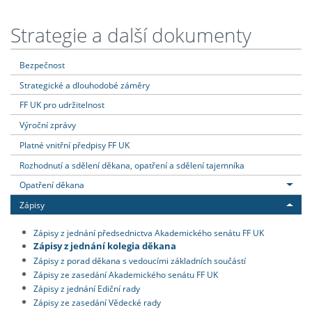
Strategie a další dokumenty
Bezpečnost
Strategické a dlouhodobé záměry
FF UK pro udržitelnost
Výroční zprávy
Platné vnitřní předpisy FF UK
Rozhodnutí a sdělení děkana, opatření a sdělení tajemníka
Opatření děkana
Zápisy
Zápisy z jednání předsednictva Akademického senátu FF UK
Zápisy z jednání kolegia děkana
Zápisy z porad děkana s vedoucími základních součástí
Zápisy ze zasedání Akademického senátu FF UK
Zápisy z jednání Ediční rady
Zápisy ze zasedání Vědecké rady