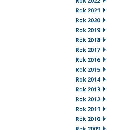
Rok 2022
Rok 2021
Rok 2020
Rok 2019
Rok 2018
Rok 2017
Rok 2016
Rok 2015
Rok 2014
Rok 2013
Rok 2012
Rok 2011
Rok 2010
Rok 2009