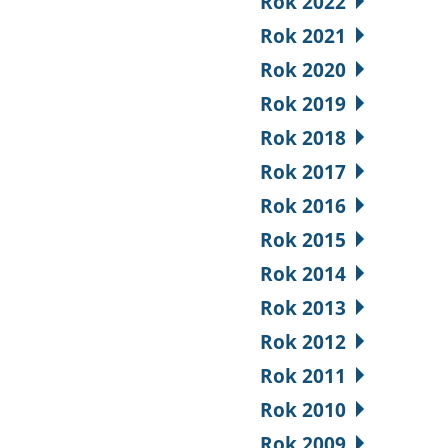
Rok 2022
Rok 2021
Rok 2020
Rok 2019
Rok 2018
Rok 2017
Rok 2016
Rok 2015
Rok 2014
Rok 2013
Rok 2012
Rok 2011
Rok 2010
Rok 2009