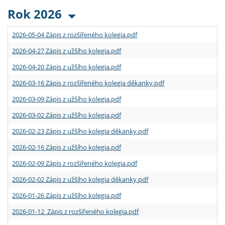
Rok 2026
2026-05-04 Zápis z rozšířeného kolegia.pdf
2026-04-27 Zápis z užšího kolegia.pdf
2026-04-20 Zápis z užšího kolegia.pdf
2026-03-16 Zápis z rozšířeného kolegia děkanky.pdf
2026-03-09 Zápis z užšího kolegia.pdf
2026-03-02 Zápis z užšího kolegia.pdf
2026-02-23 Zápis z užšího kolegia děkanky.pdf
2026-02-16 Zápis z užšího kolegia.pdf
2026-02-09 Zápis z rozšířeného kolegia.pdf
2026-02-02 Zápis z užšího kolegia děkanky.pdf
2026-01-26 Zápis z užšího kolegia.pdf
2026-01-12 Zápis z rozšířeného kolegia.pdf