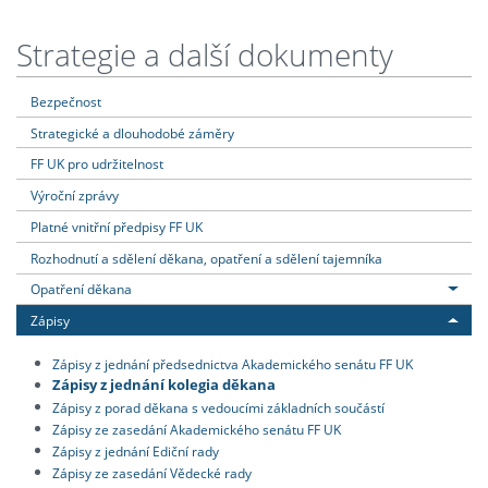
Strategie a další dokumenty
Bezpečnost
Strategické a dlouhodobé záměry
FF UK pro udržitelnost
Výroční zprávy
Platné vnitřní předpisy FF UK
Rozhodnutí a sdělení děkana, opatření a sdělení tajemníka
Opatření děkana
Zápisy
Zápisy z jednání předsednictva Akademického senátu FF UK
Zápisy z jednání kolegia děkana
Zápisy z porad děkana s vedoucími základních součástí
Zápisy ze zasedání Akademického senátu FF UK
Zápisy z jednání Ediční rady
Zápisy ze zasedání Vědecké rady