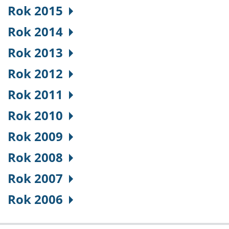
Rok 2015
Rok 2014
Rok 2013
Rok 2012
Rok 2011
Rok 2010
Rok 2009
Rok 2008
Rok 2007
Rok 2006