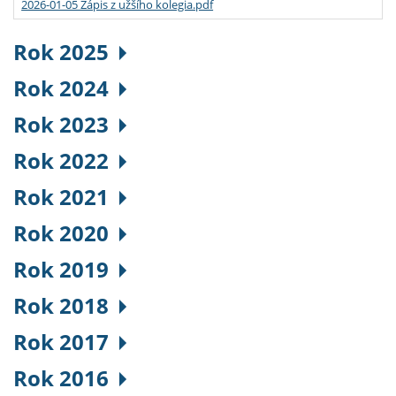
2026-01-05 Zápis z užšího kolegia.pdf
Rok 2025
Rok 2024
Rok 2023
Rok 2022
Rok 2021
Rok 2020
Rok 2019
Rok 2018
Rok 2017
Rok 2016