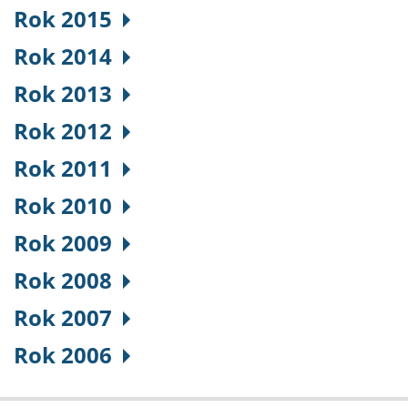
Rok 2015
Rok 2014
Rok 2013
Rok 2012
Rok 2011
Rok 2010
Rok 2009
Rok 2008
Rok 2007
Rok 2006