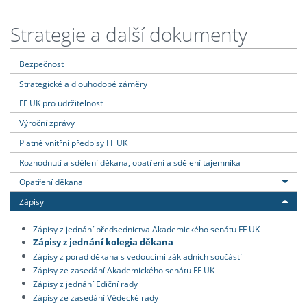
Strategie a další dokumenty
Bezpečnost
Strategické a dlouhodobé záměry
FF UK pro udržitelnost
Výroční zprávy
Platné vnitřní předpisy FF UK
Rozhodnutí a sdělení děkana, opatření a sdělení tajemníka
Opatření děkana
Zápisy
Zápisy z jednání předsednictva Akademického senátu FF UK
Zápisy z jednání kolegia děkana
Zápisy z porad děkana s vedoucími základních součástí
Zápisy ze zasedání Akademického senátu FF UK
Zápisy z jednání Ediční rady
Zápisy ze zasedání Vědecké rady