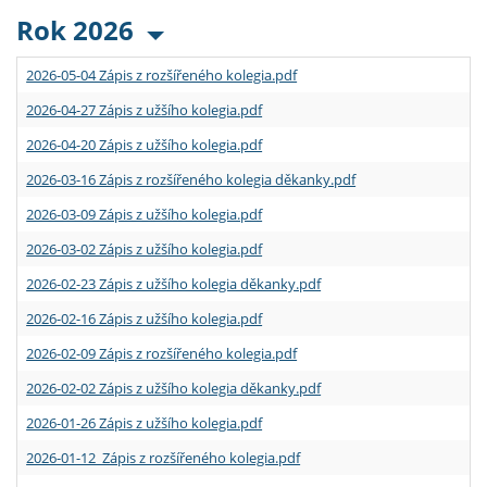
Rok 2026
2026-05-04 Zápis z rozšířeného kolegia.pdf
2026-04-27 Zápis z užšího kolegia.pdf
2026-04-20 Zápis z užšího kolegia.pdf
2026-03-16 Zápis z rozšířeného kolegia děkanky.pdf
2026-03-09 Zápis z užšího kolegia.pdf
2026-03-02 Zápis z užšího kolegia.pdf
2026-02-23 Zápis z užšího kolegia děkanky.pdf
2026-02-16 Zápis z užšího kolegia.pdf
2026-02-09 Zápis z rozšířeného kolegia.pdf
2026-02-02 Zápis z užšího kolegia děkanky.pdf
2026-01-26 Zápis z užšího kolegia.pdf
2026-01-12 Zápis z rozšířeného kolegia.pdf