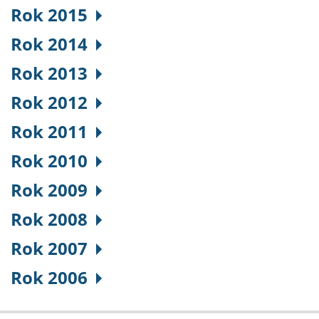
Rok 2015
Rok 2014
Rok 2013
Rok 2012
Rok 2011
Rok 2010
Rok 2009
Rok 2008
Rok 2007
Rok 2006