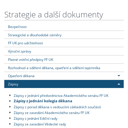
Strategie a další dokumenty
Bezpečnost
Strategické a dlouhodobé záměry
FF UK pro udržitelnost
Výroční zprávy
Platné vnitřní předpisy FF UK
Rozhodnutí a sdělení děkana, opatření a sdělení tajemníka
Opatření děkana
Zápisy
Zápisy z jednání předsednictva Akademického senátu FF UK
Zápisy z jednání kolegia děkana
Zápisy z porad děkana s vedoucími základních součástí
Zápisy ze zasedání Akademického senátu FF UK
Zápisy z jednání Ediční rady
Zápisy ze zasedání Vědecké rady