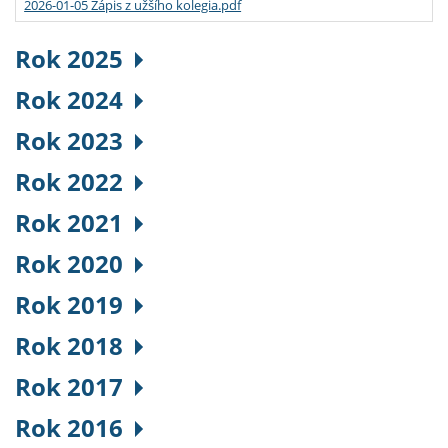
2026-01-05 Zápis z užšího kolegia.pdf
Rok 2025
Rok 2024
Rok 2023
Rok 2022
Rok 2021
Rok 2020
Rok 2019
Rok 2018
Rok 2017
Rok 2016