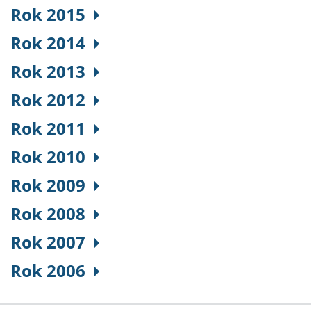
Rok 2015
Rok 2014
Rok 2013
Rok 2012
Rok 2011
Rok 2010
Rok 2009
Rok 2008
Rok 2007
Rok 2006