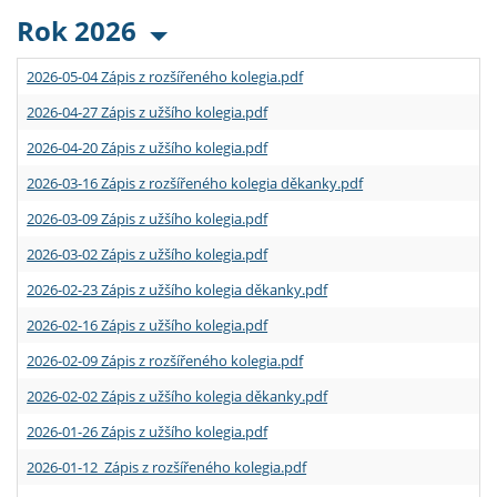
Rok 2026
2026-05-04 Zápis z rozšířeného kolegia.pdf
2026-04-27 Zápis z užšího kolegia.pdf
2026-04-20 Zápis z užšího kolegia.pdf
2026-03-16 Zápis z rozšířeného kolegia děkanky.pdf
2026-03-09 Zápis z užšího kolegia.pdf
2026-03-02 Zápis z užšího kolegia.pdf
2026-02-23 Zápis z užšího kolegia děkanky.pdf
2026-02-16 Zápis z užšího kolegia.pdf
2026-02-09 Zápis z rozšířeného kolegia.pdf
2026-02-02 Zápis z užšího kolegia děkanky.pdf
2026-01-26 Zápis z užšího kolegia.pdf
2026-01-12 Zápis z rozšířeného kolegia.pdf