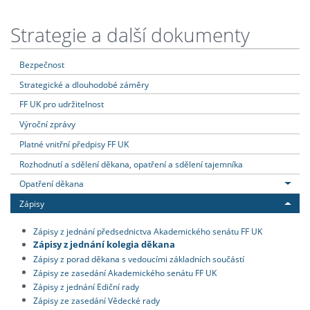
Strategie a další dokumenty
Bezpečnost
Strategické a dlouhodobé záměry
FF UK pro udržitelnost
Výroční zprávy
Platné vnitřní předpisy FF UK
Rozhodnutí a sdělení děkana, opatření a sdělení tajemníka
Opatření děkana
Zápisy
Zápisy z jednání předsednictva Akademického senátu FF UK
Zápisy z jednání kolegia děkana
Zápisy z porad děkana s vedoucími základních součástí
Zápisy ze zasedání Akademického senátu FF UK
Zápisy z jednání Ediční rady
Zápisy ze zasedání Vědecké rady