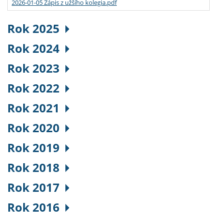
2026-01-05 Zápis z užšího kolegia.pdf
Rok 2025
Rok 2024
Rok 2023
Rok 2022
Rok 2021
Rok 2020
Rok 2019
Rok 2018
Rok 2017
Rok 2016