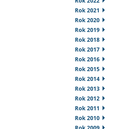
Rok 2022
Rok 2021
Rok 2020
Rok 2019
Rok 2018
Rok 2017
Rok 2016
Rok 2015
Rok 2014
Rok 2013
Rok 2012
Rok 2011
Rok 2010
Rok 2009