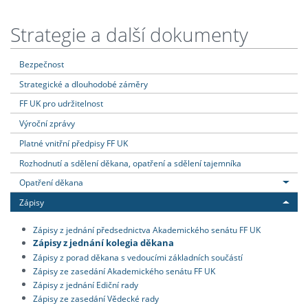
Strategie a další dokumenty
Bezpečnost
Strategické a dlouhodobé záměry
FF UK pro udržitelnost
Výroční zprávy
Platné vnitřní předpisy FF UK
Rozhodnutí a sdělení děkana, opatření a sdělení tajemníka
Opatření děkana
Zápisy
Zápisy z jednání předsednictva Akademického senátu FF UK
Zápisy z jednání kolegia děkana
Zápisy z porad děkana s vedoucími základních součástí
Zápisy ze zasedání Akademického senátu FF UK
Zápisy z jednání Ediční rady
Zápisy ze zasedání Vědecké rady