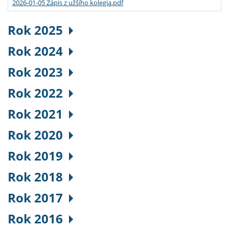
2026-01-05 Zápis z užšího kolegia.pdf
Rok 2025
Rok 2024
Rok 2023
Rok 2022
Rok 2021
Rok 2020
Rok 2019
Rok 2018
Rok 2017
Rok 2016