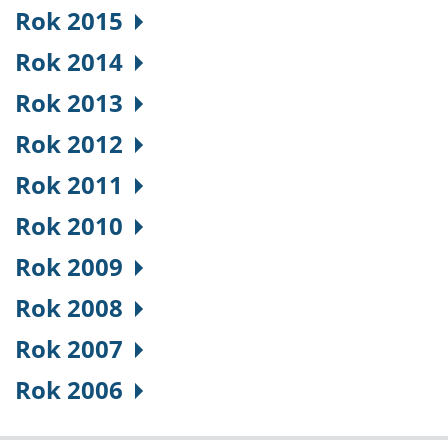
Rok 2015
Rok 2014
Rok 2013
Rok 2012
Rok 2011
Rok 2010
Rok 2009
Rok 2008
Rok 2007
Rok 2006