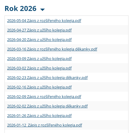
Rok 2026
2026-05-04 Zápis z rozšířeného kolegia.pdf
2026-04-27 Zápis z užšího kolegia.pdf
2026-04-20 Zápis z užšího kolegia.pdf
2026-03-16 Zápis z rozšířeného kolegia děkanky.pdf
2026-03-09 Zápis z užšího kolegia.pdf
2026-03-02 Zápis z užšího kolegia.pdf
2026-02-23 Zápis z užšího kolegia děkanky.pdf
2026-02-16 Zápis z užšího kolegia.pdf
2026-02-09 Zápis z rozšířeného kolegia.pdf
2026-02-02 Zápis z užšího kolegia děkanky.pdf
2026-01-26 Zápis z užšího kolegia.pdf
2026-01-12 Zápis z rozšířeného kolegia.pdf