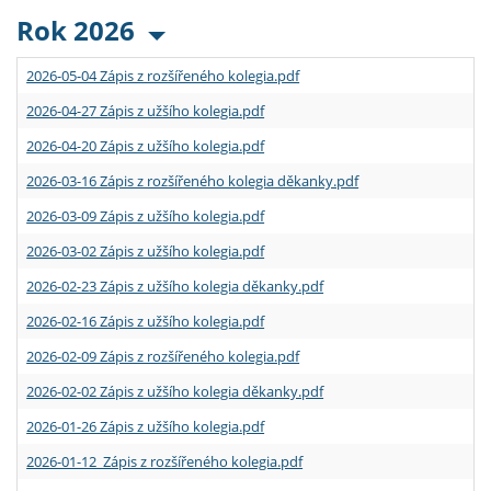
Rok 2026
2026-05-04 Zápis z rozšířeného kolegia.pdf
2026-04-27 Zápis z užšího kolegia.pdf
2026-04-20 Zápis z užšího kolegia.pdf
2026-03-16 Zápis z rozšířeného kolegia děkanky.pdf
2026-03-09 Zápis z užšího kolegia.pdf
2026-03-02 Zápis z užšího kolegia.pdf
2026-02-23 Zápis z užšího kolegia děkanky.pdf
2026-02-16 Zápis z užšího kolegia.pdf
2026-02-09 Zápis z rozšířeného kolegia.pdf
2026-02-02 Zápis z užšího kolegia děkanky.pdf
2026-01-26 Zápis z užšího kolegia.pdf
2026-01-12 Zápis z rozšířeného kolegia.pdf