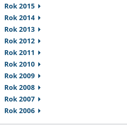
Rok 2015
Rok 2014
Rok 2013
Rok 2012
Rok 2011
Rok 2010
Rok 2009
Rok 2008
Rok 2007
Rok 2006