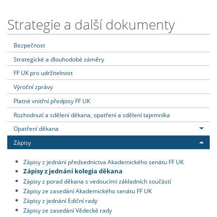
Strategie a další dokumenty
Bezpečnost
Strategické a dlouhodobé záměry
FF UK pro udržitelnost
Výroční zprávy
Platné vnitřní předpisy FF UK
Rozhodnutí a sdělení děkana, opatření a sdělení tajemníka
Opatření děkana
Zápisy
Zápisy z jednání předsednictva Akademického senátu FF UK
Zápisy z jednání kolegia děkana
Zápisy z porad děkana s vedoucími základních součástí
Zápisy ze zasedání Akademického senátu FF UK
Zápisy z jednání Ediční rady
Zápisy ze zasedání Vědecké rady