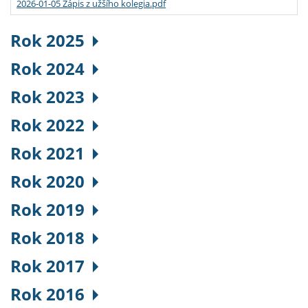
2026-01-05 Zápis z užšího kolegia.pdf
Rok 2025
Rok 2024
Rok 2023
Rok 2022
Rok 2021
Rok 2020
Rok 2019
Rok 2018
Rok 2017
Rok 2016