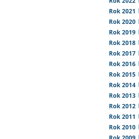
Rok 2022
Rok 2021
Rok 2020
Rok 2019
Rok 2018
Rok 2017
Rok 2016
Rok 2015
Rok 2014
Rok 2013
Rok 2012
Rok 2011
Rok 2010
Rok 2009